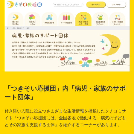
「つきそい応援団」内「病児・家族のサポ
ート団体」
付き添い入院に役立つさまざまな生活情報を掲載したクチコミサ
イト「つきそい応援団には、全国各地で活動する「病気の子ども
とその家族を支援する団体」を紹介するコーナーがあります。