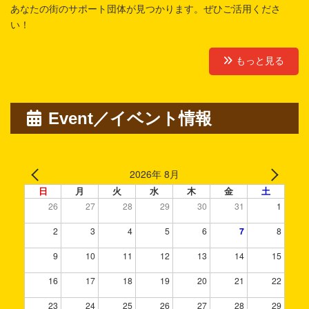
あなたの街のサポート団体が見つかります。ぜひご活用くださ
い！
もっと見る
Event／イベント情報
2026年 8月
日
月
火
水
木
金
土
26
27
28
29
30
31
1
2
3
4
5
6
7
8
9
10
11
12
13
14
15
16
17
18
19
20
21
22
23
24
25
26
27
28
29