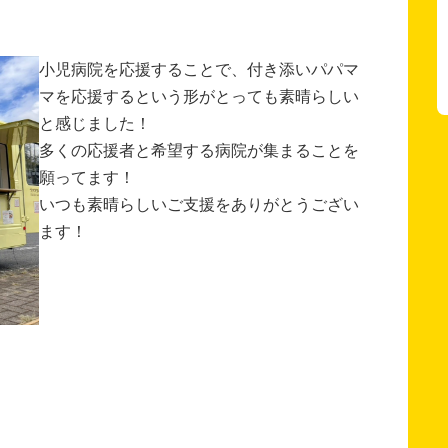
小児病院を応援することで、付き添いパパマ
マを応援するという形がとっても素晴らしい
と感じました！
多くの応援者と希望する病院が集まることを
願ってます！
いつも素晴らしいご支援をありがとうござい
ます！